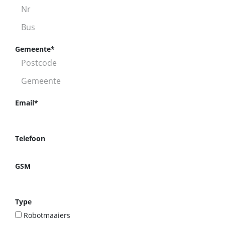
Gemeente*
Email*
Telefoon
GSM
Type
Robotmaaiers