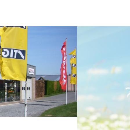
E
BROCHURE
CONTACT