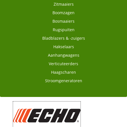
Zitmaaiers
Boomzagen
Bosmaaiers
Rugspuiten
Bladblazers & -zuigers
Hakselaars
Aanhangwagens
Verticuteerders
Haagscharen
Stroomgeneratoren